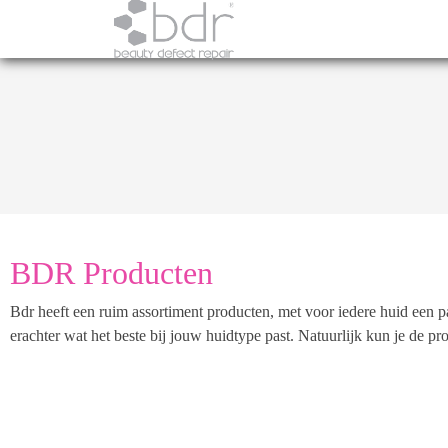
BDR Producten
Bdr heeft een ruim assortiment producten, met voor iedere huid een 
erachter wat het beste bij jouw huidtype past. Natuurlijk kun je de pr