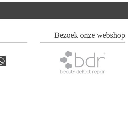
Bezoek onze webshop